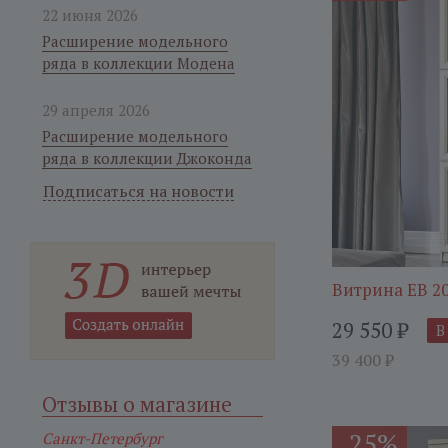
22 июня 2026
Расширение модельного
ряда в коллекции Модена
29 апреля 2026
Расширение модельного
ряда в коллекции Джоконда
Подписаться на новости
Витрина ЕВ 2
29 550
₽
В
39 400
₽
Отзывы о магазине
25%
Санкт-Петербург
-