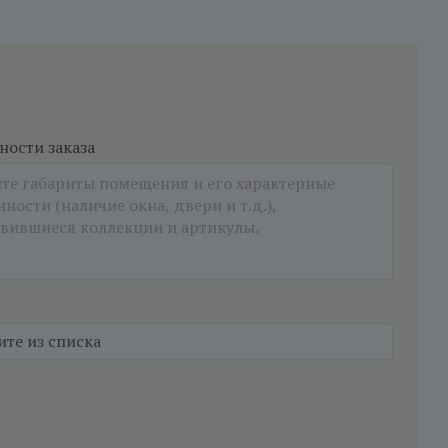
ости заказа