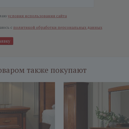
маю
условия использования сайта
аюсь с
политикой обработки персональных данных
оваром также покупают