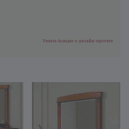
Узнать больше
о дизайн-проекте