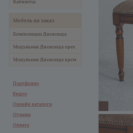
Кабинеты
Мебель на заказ
Композиции Джоконда
Модульная Джоконда орех
Модульная Джоконда крем
Портфолио
Видео
Онлайн каталоги
Отзывы
Оплата