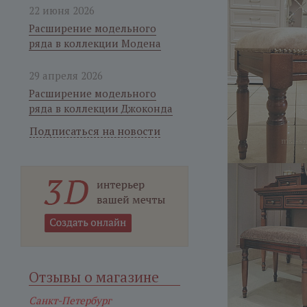
22 июня 2026
Расширение модельного
ряда в коллекции Модена
29 апреля 2026
Расширение модельного
ряда в коллекции Джоконда
Подписаться на новости
Отзывы о магазине
Санкт-Петербург