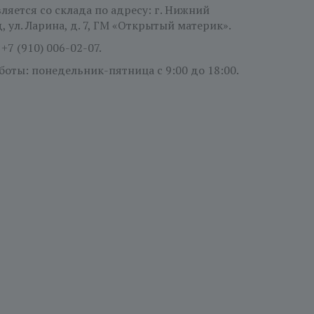
ляется со склада по адресу: г. Нижний
 ул. Ларина, д. 7, ГМ «Открытый материк».
:
+7 (910) 006-02-07.
боты: понедельник-пятница
с 9:00 до 18:00.