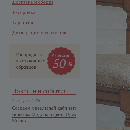
Доставка и сборка
Рассрочка
Гарантия
Декларации и сертификаты
Новости и события
3 августа 2026
Создаем идеальный кабинет:
новинка Модена в цвете Орех
Мокко